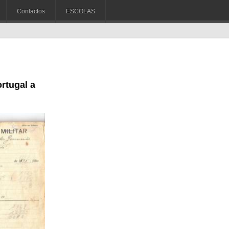
Contactos
ESCOLAS
rtugal a