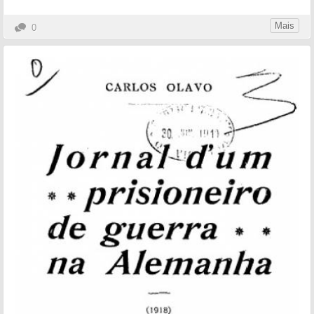
Mais
0