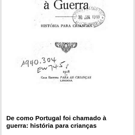
De como Portugal foi chamado à
guerra: história para crianças