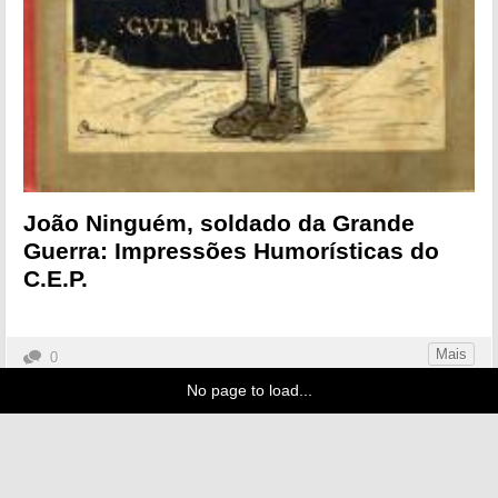
João Ninguém, soldado da Grande
Guerra: Impressões Humorísticas do
C.E.P.
Mais
0