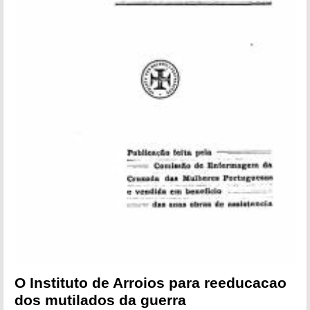
O Instituto de Arroios para reeducacao
dos mutilados da guerra