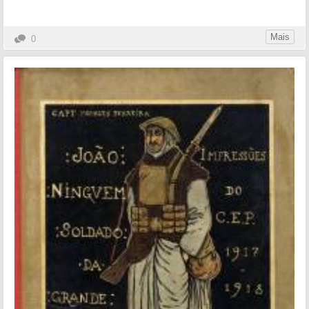
Mais
0