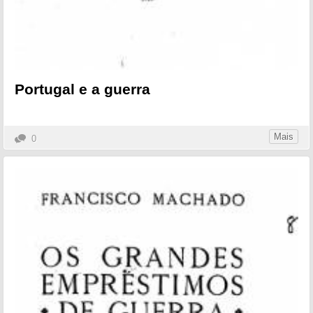
Portugal e a guerra
Mais
0