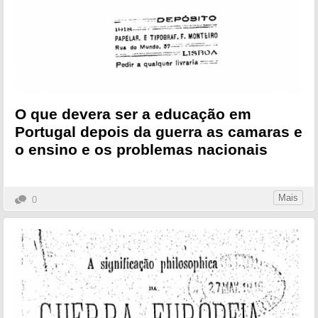
O que devera ser a educação em
Portugal depois da guerra as camaras e
o ensino e os problemas nacionais
Mais
0