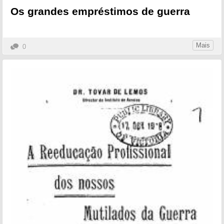
Os grandes empréstimos de guerra
Mais
0