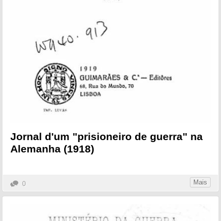
Jornal d'um "prisioneiro de guerra" na
Alemanha (1918)
Mais
0