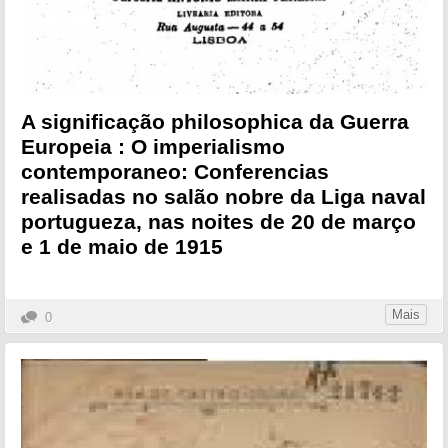
A significação philosophica da Guerra
Europeia : O imperialismo
contemporaneo: Conferencias
realisadas no salão nobre da Liga naval
portugueza, nas noites de 20 de março
e 1 de maio de 1915
Mais
0