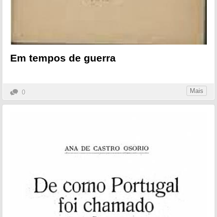
Em tempos de guerra
Mais
0