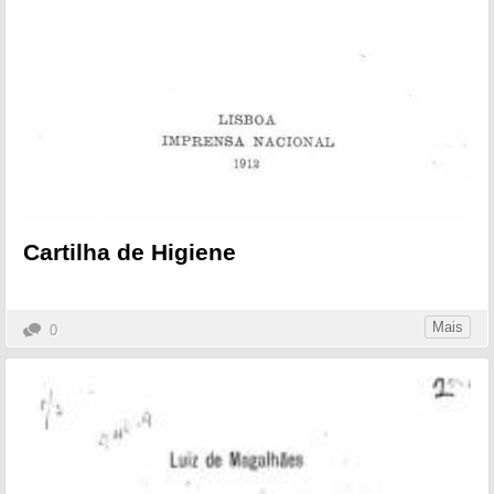
Cartilha de Higiene
Mais
0