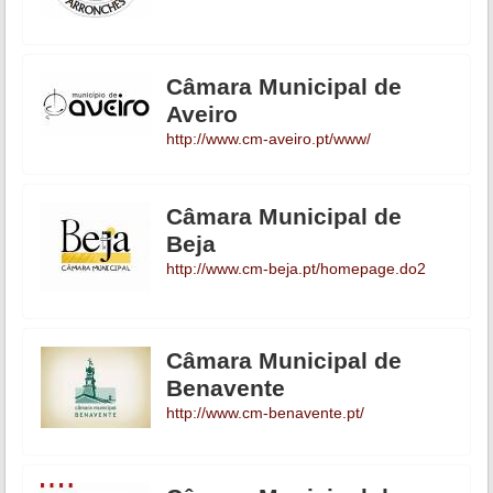
Câmara Municipal de
Aveiro
http://www.cm-aveiro.pt/www/
Câmara Municipal de
Beja
http://www.cm-beja.pt/homepage.do2
Câmara Municipal de
Benavente
http://www.cm-benavente.pt/