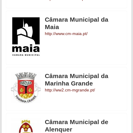
Câmara Municipal da
Maia
http://www.cm-maia.pt/
Câmara Municipal da
Marinha Grande
http://ww2.cm-mgrande.pt/
Câmara Municipal de
Alenquer