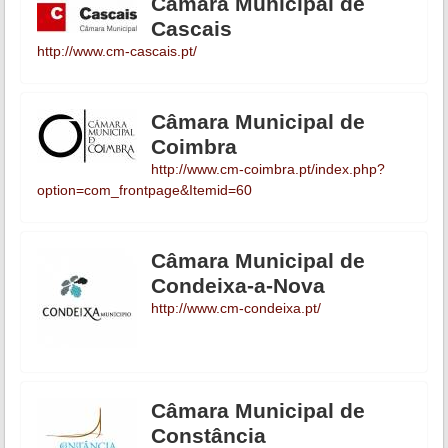
Câmara Municipal de
Cascais
http://www.cm-cascais.pt/
Câmara Municipal de
Coimbra
http://www.cm-coimbra.pt/index.php?
option=com_frontpage&Itemid=60
Câmara Municipal de
Condeixa-a-Nova
http://www.cm-condeixa.pt/
Câmara Municipal de
Constância