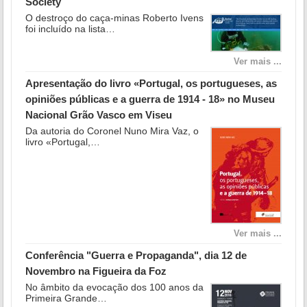
Society
O destroço do caça-minas Roberto Ivens
foi incluído na lista…
Ver mais ...
Apresentação do livro «Portugal, os portugueses, as
opiniões públicas e a guerra de 1914 - 18» no Museu
Nacional Grão Vasco em Viseu
Da autoria do Coronel Nuno Mira Vaz, o
livro «Portugal,…
Ver mais ...
Conferência "Guerra e Propaganda", dia 12 de
Novembro na Figueira da Foz
No âmbito da evocação dos 100 anos da
Primeira Grande…