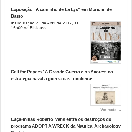
Exposição "A caminho de La Lys" em Mondim de
Basto
Inauguração 21 de Abril de 2017, às
16h00 na Biblioteca…
Call for Papers "A Grande Guerra e os Açores: da
estratégia naval à guerra das trincheiras"
Ver mais ...
Caça-minas Roberto Ivens entre os destroços do
programa ADOPT A WRECK da Nautical Archaeology