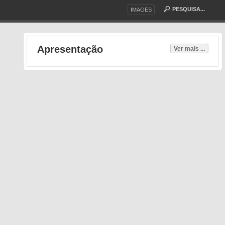
IMAGES
Apresentação
Ver mais ...