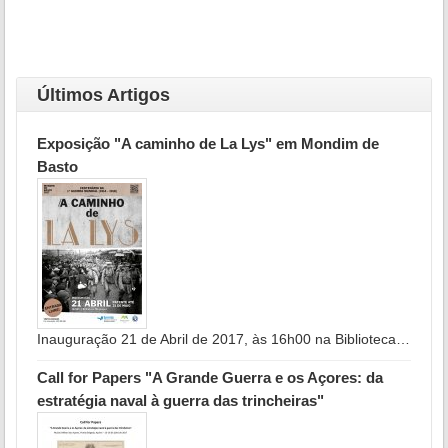
Últimos Artigos
Exposição "A caminho de La Lys" em Mondim de
Basto
Inauguração 21 de Abril de 2017, às 16h00 na Biblioteca…
Call for Papers "A Grande Guerra e os Açores: da
estratégia naval à guerra das trincheiras"