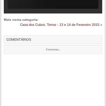
Mais nesta categoria:
Casa dos Cubos, Tomar - 13 e 14 de Fevereiro 2015 »
COMENTÁRIOS
Comentar...