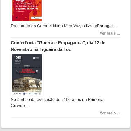
Da autoria do Coronel Nuno Mira Vaz, o livro «Portugal,…
Ver mais ...
Conferência "Guerra e Propaganda", dia 12 de
Novembro na Figueira da Foz
No âmbito da evocação dos 100 anos da Primeira
Grande…
Ver mais ...