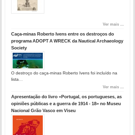
Ver mais ...
Caça-minas Roberto Ivens entre os destroços do
programa ADOPT A WRECK da Nautical Archaeology
Society
O destroço do caça-minas Roberto Ivens foi incluído na
lista…
Ver mais ...
Apresentação do livro «Portugal, os portugueses, as
opiniões públicas e a guerra de 1914 - 18» no Museu
Nacional Grão Vasco em Viseu