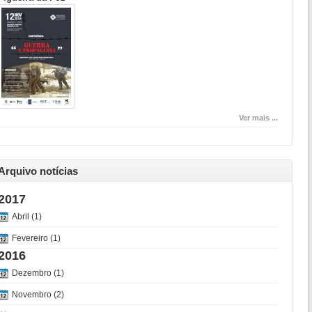
Ver mais ...
Arquivo notícias
2017
Abril (1)
Fevereiro (1)
2016
Dezembro (1)
Novembro (2)