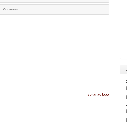
Comentar...
voltar ao topo