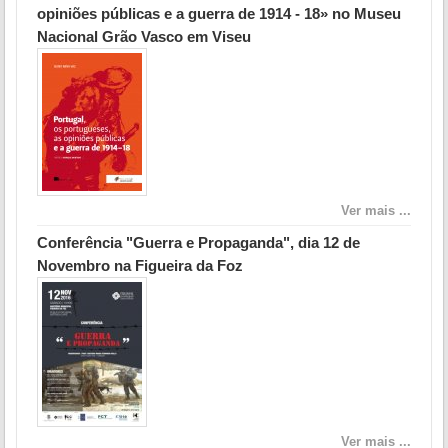
opiniões públicas e a guerra de 1914 - 18» no Museu
Nacional Grão Vasco em Viseu
Ver mais ...
Conferência "Guerra e Propaganda", dia 12 de
Novembro na Figueira da Foz
Ver mais ...