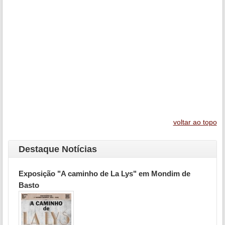
voltar ao topo
Destaque Notícias
Exposição "A caminho de La Lys" em Mondim de
Basto