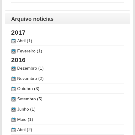
Arquivo notícias
2017
Abril (1)
Fevereiro (1)
2016
Dezembro (1)
Novembro (2)
Outubro (3)
Setembro (5)
Junho (1)
Maio (1)
Abril (2)