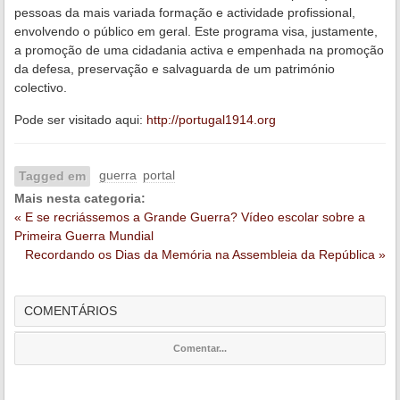
pessoas da mais variada formação e actividade profissional,
envolvendo o público em geral. Este programa visa, justamente,
a promoção de uma cidadania activa e empenhada na promoção
da defesa, preservação e salvaguarda de um património
colectivo.
Pode ser visitado aqui:
http://portugal1914.org
guerra
portal
Tagged em
Mais nesta categoria:
« E se recriássemos a Grande Guerra? Vídeo escolar sobre a
Primeira Guerra Mundial
Recordando os Dias da Memória na Assembleia da República »
COMENTÁRIOS
Comentar...