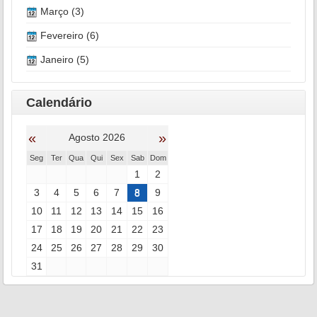
Março (3)
Fevereiro (6)
Janeiro (5)
Calendário
«
»
Agosto 2026
Seg
Ter
Qua
Qui
Sex
Sab
Dom
1
2
3
4
5
6
7
8
9
10
11
12
13
14
15
16
17
18
19
20
21
22
23
24
25
26
27
28
29
30
31