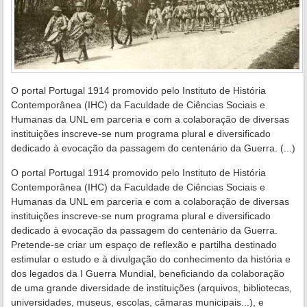
O portal Portugal 1914 promovido pelo Instituto de História
Contemporânea (IHC) da Faculdade de Ciências Sociais e
Humanas da UNL em parceria e com a colaboração de diversas
instituições inscreve-se num programa plural e diversificado
dedicado à evocação da passagem do centenário da Guerra. (...)
O portal Portugal 1914 promovido pelo Instituto de História
Contemporânea (IHC) da Faculdade de Ciências Sociais e
Humanas da UNL em parceria e com a colaboração de diversas
instituições inscreve-se num programa plural e diversificado
dedicado à evocação da passagem do centenário da Guerra.
Pretende-se criar um espaço de reflexão e partilha destinado
estimular o estudo e à divulgação do conhecimento da história e
dos legados da I Guerra Mundial, beneficiando da colaboração
de uma grande diversidade de instituições (arquivos, bibliotecas,
universidades, museus, escolas, câmaras municipais...), e