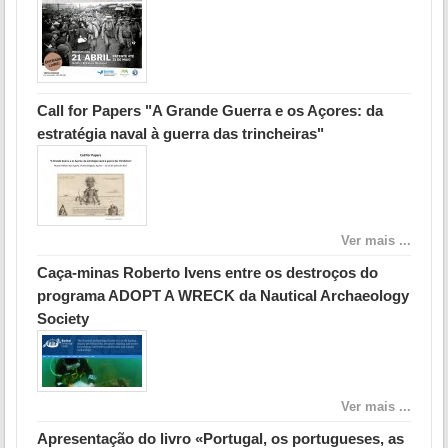
Call for Papers "A Grande Guerra e os Açores: da
estratégia naval à guerra das trincheiras"
Ver mais ...
Caça-minas Roberto Ivens entre os destroços do
programa ADOPT A WRECK da Nautical Archaeology
Society
Ver mais ...
Apresentação do livro «Portugal, os portugueses, as