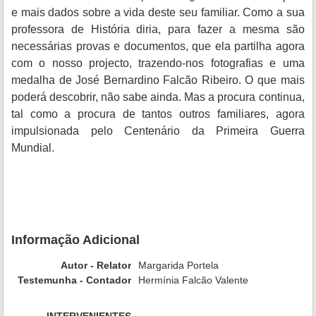
e mais dados sobre a vida deste seu familiar. Como a sua
professora de História diria, para fazer a mesma são
necessárias provas e documentos, que ela partilha agora
com o nosso projecto, trazendo-nos fotografias e uma
medalha de José Bernardino Falcão Ribeiro. O que mais
poderá descobrir, não sabe ainda. Mas a procura continua,
tal como a procura de tantos outros familiares, agora
impulsionada pelo Centenário da Primeira Guerra
Mundial.
Informação Adicional
Autor - Relator
Margarida Portela
Testemunha - Contador
Hermínia Falcão Valente