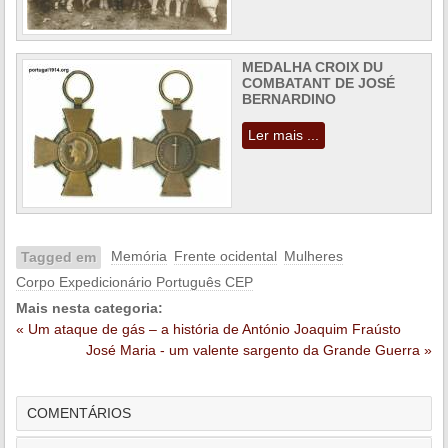
MEDALHA CROIX DU
COMBATANT DE JOSÉ
BERNARDINO
Ler mais ...
Memória
Frente ocidental
Mulheres
Tagged em
Corpo Expedicionário Português CEP
Mais nesta categoria:
« Um ataque de gás – a história de António Joaquim Fraústo
José Maria - um valente sargento da Grande Guerra »
COMENTÁRIOS