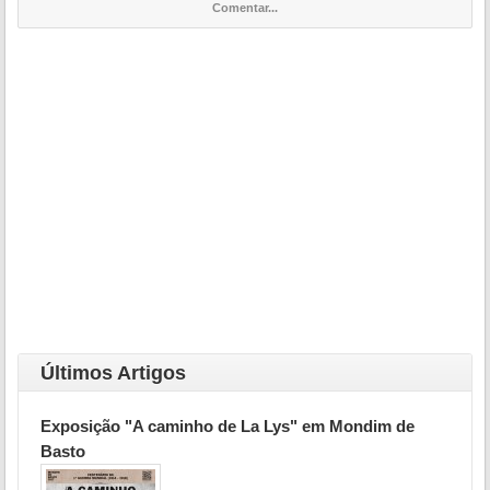
Comentar...
Últimos Artigos
Exposição "A caminho de La Lys" em Mondim de
Basto