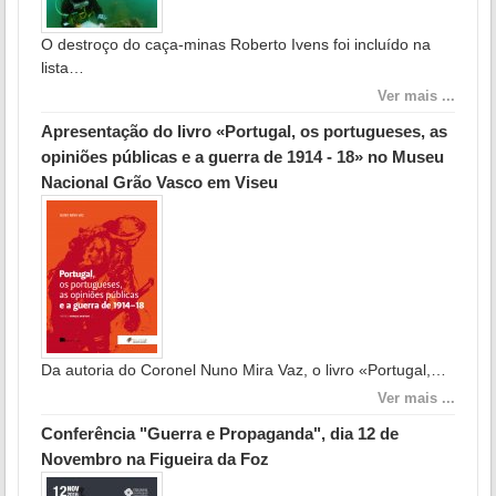
O destroço do caça-minas Roberto Ivens foi incluído na
lista…
Ver mais ...
Apresentação do livro «Portugal, os portugueses, as
opiniões públicas e a guerra de 1914 - 18» no Museu
Nacional Grão Vasco em Viseu
Da autoria do Coronel Nuno Mira Vaz, o livro «Portugal,…
Ver mais ...
Conferência "Guerra e Propaganda", dia 12 de
Novembro na Figueira da Foz