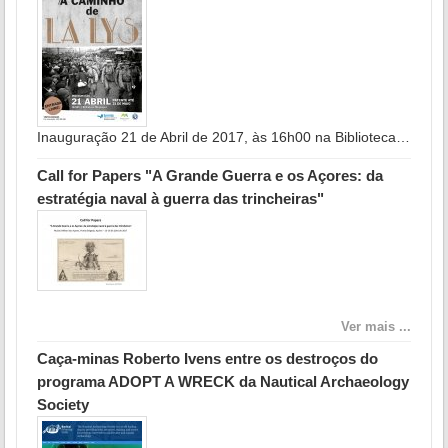
Inauguração 21 de Abril de 2017, às 16h00 na Biblioteca…
Call for Papers "A Grande Guerra e os Açores: da
estratégia naval à guerra das trincheiras"
Ver mais ...
Caça-minas Roberto Ivens entre os destroços do
programa ADOPT A WRECK da Nautical Archaeology
Society