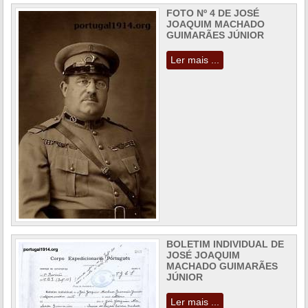
FOTO Nº 4 DE JOSÉ
JOAQUIM MACHADO
GUIMARÃES JÚNIOR
Ler mais ...
BOLETIM INDIVIDUAL DE
JOSÉ JOAQUIM
MACHADO GUIMARÃES
JÚNIOR
Ler mais ...