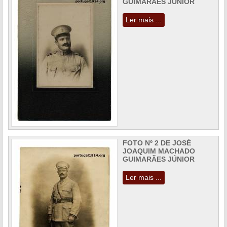
GUIMARÃES JÚNIOR
Ler mais ...
FOTO Nº 2 DE JOSÉ
JOAQUIM MACHADO
GUIMARÃES JÚNIOR
Ler mais ...