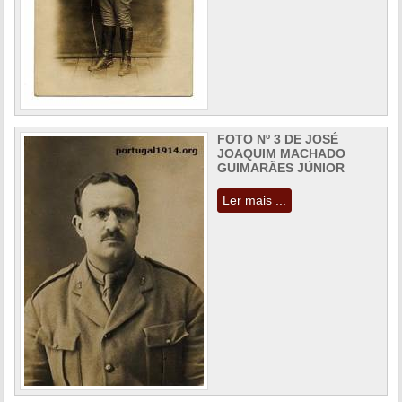
FOTO Nº 3 DE JOSÉ
JOAQUIM MACHADO
GUIMARÃES JÚNIOR
Ler mais ...