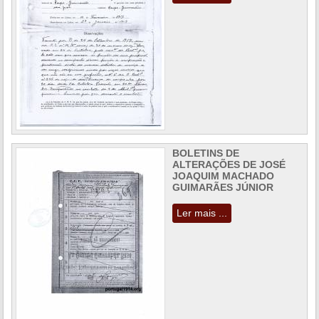
BOLETINS DE
ALTERAÇÕES DE JOSÉ
JOAQUIM MACHADO
GUIMARÃES JÚNIOR
Ler mais ...