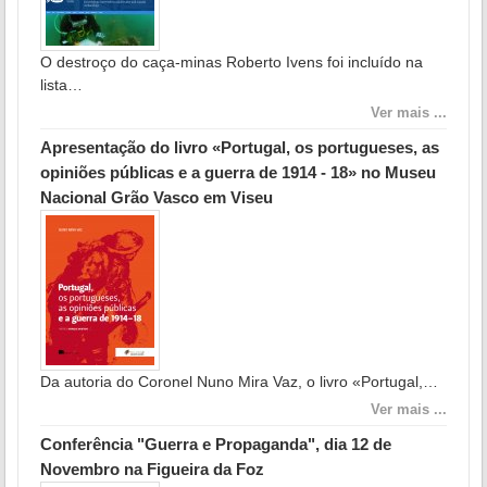
O destroço do caça-minas Roberto Ivens foi incluído na
lista…
Ver mais ...
Apresentação do livro «Portugal, os portugueses, as
opiniões públicas e a guerra de 1914 - 18» no Museu
Nacional Grão Vasco em Viseu
Da autoria do Coronel Nuno Mira Vaz, o livro «Portugal,…
Ver mais ...
Conferência "Guerra e Propaganda", dia 12 de
Novembro na Figueira da Foz