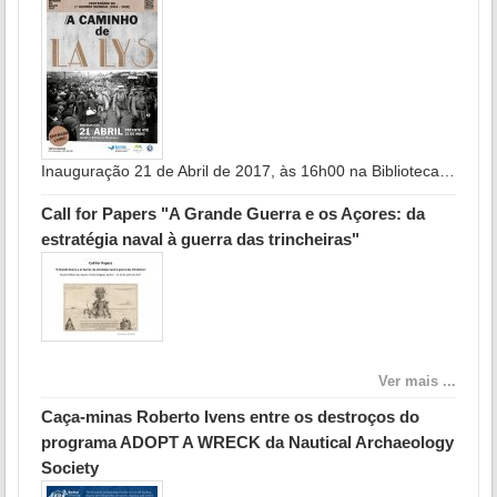
Inauguração 21 de Abril de 2017, às 16h00 na Biblioteca…
Call for Papers "A Grande Guerra e os Açores: da
estratégia naval à guerra das trincheiras"
Ver mais ...
Caça-minas Roberto Ivens entre os destroços do
programa ADOPT A WRECK da Nautical Archaeology
Society