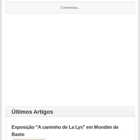
Comentar...
Últimos Artigos
Exposição "A caminho de La Lys" em Mondim de
Basto