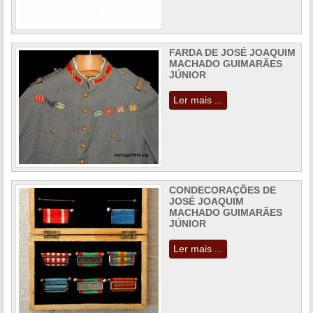
FARDA DE JOSÉ JOAQUIM
MACHADO GUIMARÃES
JÚNIOR
Ler mais ...
CONDECORAÇÕES DE
JOSÉ JOAQUIM
MACHADO GUIMARÃES
JÚNIOR
Ler mais ...