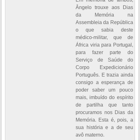
Ângelo trouxe aos Dias
da Memória na
Assembleia da República
o que sabia deste
médico-militar, que de
África viria para Portugal,
para fazer parte do
Serviço de Saúde do
Corpo Expedicionário
Português. E trazia ainda
consigo a esperança de
poder saber um pouco
mais, imbuído do espírito
de partilha que tanto
procuramos nos Dias da
Memória. Esta é, pois, a
sua história e a de seu
avô materno.