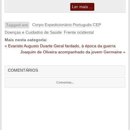
Ler mais ...
Corpo Expedicionário Português CEP
Tagged em
Doenças e Cuidados de Saúde
Frente ocidental
Mais nesta categoria:
« Evaristo Augusto Duarte Geral fardado, à época da guerra
Joaquim de Oliveira acompanhado da jovem Germaine »
COMENTÁRIOS
Comentar...