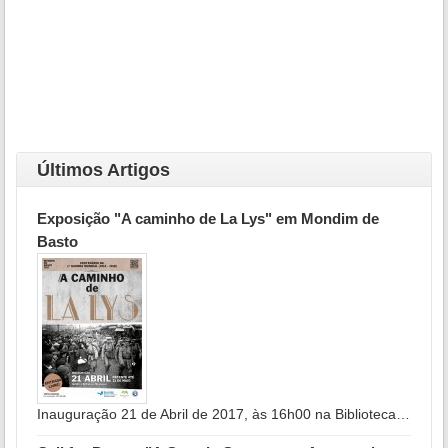
Últimos Artigos
Exposição "A caminho de La Lys" em Mondim de
Basto
Inauguração 21 de Abril de 2017, às 16h00 na Biblioteca…