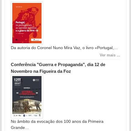
Da autoria do Coronel Nuno Mira Vaz, o livro «Portugal,…
Ver mais ...
Conferência "Guerra e Propaganda", dia 12 de
Novembro na Figueira da Foz
No âmbito da evocação dos 100 anos da Primeira
Grande…