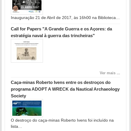
Inauguração 21 de Abril de 2017, às 16h00 na Biblioteca…
Call for Papers "A Grande Guerra e os Açores: da
estratégia naval à guerra das trincheiras"
Ver mais ...
Caça-minas Roberto Ivens entre os destroços do
programa ADOPT A WRECK da Nautical Archaeology
Society
O destroço do caça-minas Roberto Ivens foi incluído na
lista…