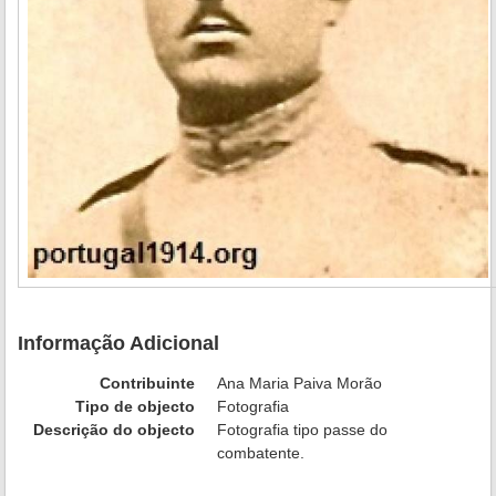
Informação Adicional
Contribuinte
Ana Maria Paiva Morão
Tipo de objecto
Fotografia
Descrição do objecto
Fotografia tipo passe do
combatente.