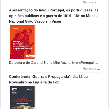
Ver mais ...
Apresentação do livro «Portugal, os portugueses, as
opiniões públicas e a guerra de 1914 - 18» no Museu
Nacional Grão Vasco em Viseu
Da autoria do Coronel Nuno Mira Vaz, o livro «Portugal,…
Ver mais ...
Conferência "Guerra e Propaganda", dia 12 de
Novembro na Figueira da Foz