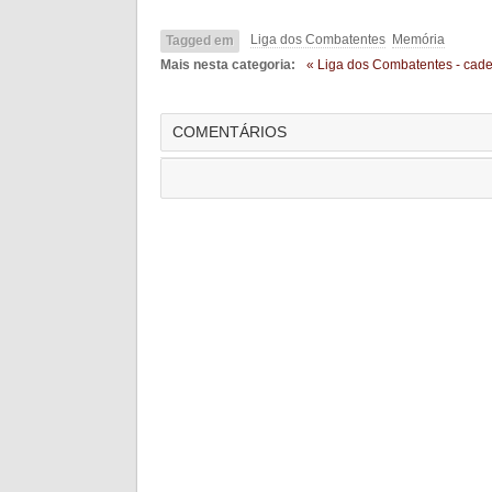
Liga dos Combatentes
Memória
Tagged em
Mais nesta categoria:
« Liga dos Combatentes - cade
COMENTÁRIOS