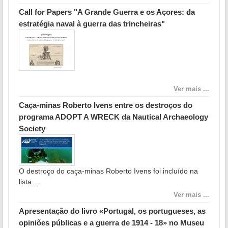
Call for Papers "A Grande Guerra e os Açores: da
estratégia naval à guerra das trincheiras"
Ver mais ...
Caça-minas Roberto Ivens entre os destroços do
programa ADOPT A WRECK da Nautical Archaeology
Society
O destroço do caça-minas Roberto Ivens foi incluído na
lista…
Ver mais ...
Apresentação do livro «Portugal, os portugueses, as
opiniões públicas e a guerra de 1914 - 18» no Museu