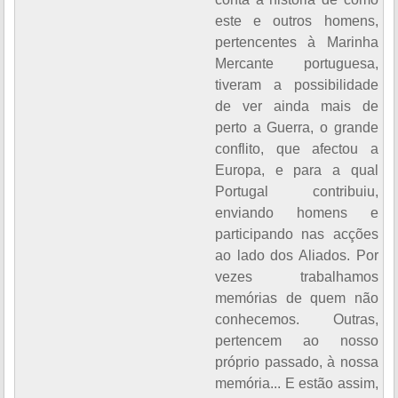
este e outros homens,
pertencentes à Marinha
Mercante portuguesa,
tiveram a possibilidade
de ver ainda mais de
perto a Guerra, o grande
conflito, que afectou a
Europa, e para a qual
Portugal contribuiu,
enviando homens e
participando nas acções
ao lado dos Aliados. Por
vezes trabalhamos
memórias de quem não
conhecemos. Outras,
pertencem ao nosso
próprio passado, à nossa
memória... E estão assim,