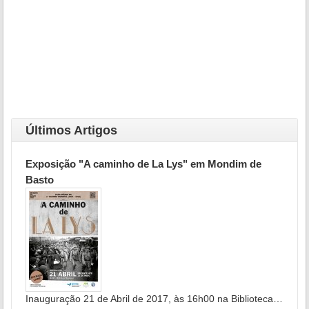
Últimos Artigos
Exposição "A caminho de La Lys" em Mondim de
Basto
Inauguração 21 de Abril de 2017, às 16h00 na Biblioteca…