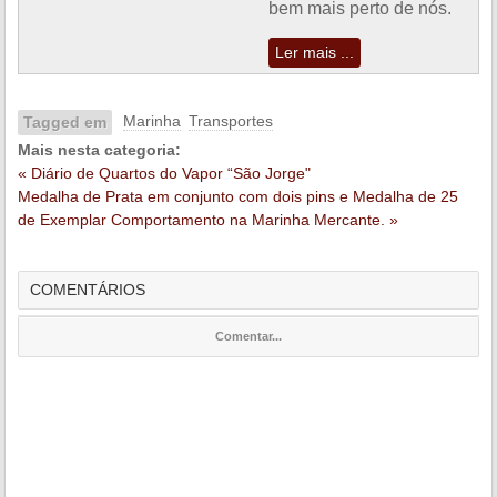
bem mais perto de nós.
Ler mais ...
Marinha
Transportes
Tagged em
Mais nesta categoria:
« Diário de Quartos do Vapor “São Jorge"
Medalha de Prata em conjunto com dois pins e Medalha de 25
de Exemplar Comportamento na Marinha Mercante. »
COMENTÁRIOS
Comentar...