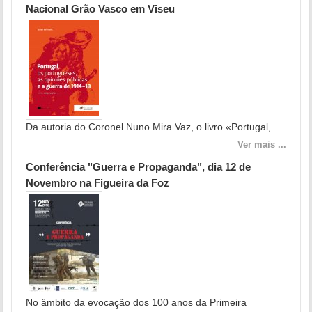
Nacional Grão Vasco em Viseu
Da autoria do Coronel Nuno Mira Vaz, o livro «Portugal,…
Ver mais ...
Conferência "Guerra e Propaganda", dia 12 de
Novembro na Figueira da Foz
No âmbito da evocação dos 100 anos da Primeira