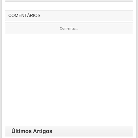
COMENTÁRIOS
Comentar...
Últimos Artigos