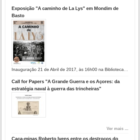
Exposição "A caminho de La Lys" em Mondim de
Basto
Inauguração 21 de Abril de 2017, às 16h00 na Biblioteca…
Call for Papers "A Grande Guerra e os Açores: da
estratégia naval à guerra das trincheiras"
Ver mais ...
Caça-minas Roberto Ivens entre os destroços do