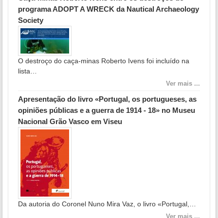
programa ADOPT A WRECK da Nautical Archaeology
Society
O destroço do caça-minas Roberto Ivens foi incluído na
lista…
Ver mais ...
Apresentação do livro «Portugal, os portugueses, as
opiniões públicas e a guerra de 1914 - 18» no Museu
Nacional Grão Vasco em Viseu
Da autoria do Coronel Nuno Mira Vaz, o livro «Portugal,…
Ver mais ...