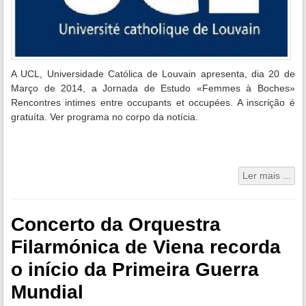
A UCL, Universidade Católica de Louvain apresenta, dia 20 de
Março de 2014, a Jornada de Estudo «Femmes à Boches»
Rencontres intimes entre occupants et occupées. A inscrição é
gratuíta. Ver programa no corpo da notícia.
Ler mais ...
Concerto da Orquestra
Filarmónica de Viena recorda
o início da Primeira Guerra
Mundial