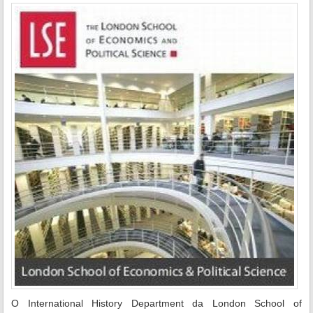
O International History Department da London School of