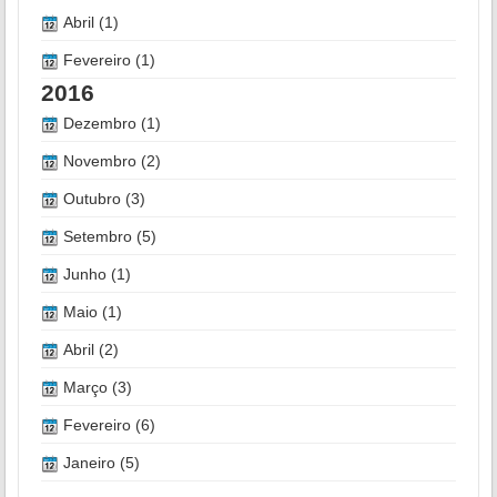
Abril (1)
Fevereiro (1)
2016
Dezembro (1)
Novembro (2)
Outubro (3)
Setembro (5)
Junho (1)
Maio (1)
Abril (2)
Março (3)
Fevereiro (6)
Janeiro (5)