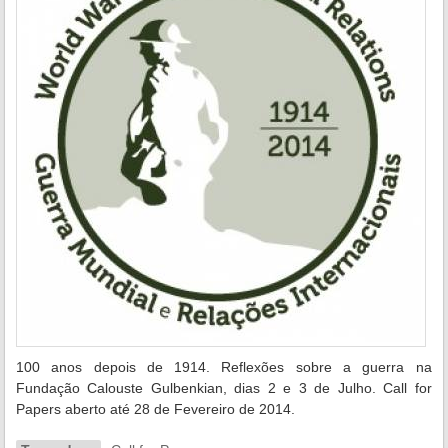
100 anos depois de 1914. Reflexões sobre a guerra na
Fundação Calouste Gulbenkian, dias 2 e 3 de Julho. Call for
Papers aberto até 28 de Fevereiro de 2014.