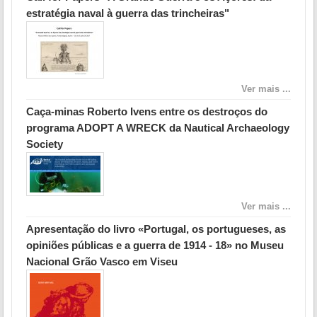
estratégia naval à guerra das trincheiras"
Ver mais ...
Caça-minas Roberto Ivens entre os destroços do
programa ADOPT A WRECK da Nautical Archaeology
Society
Ver mais ...
Apresentação do livro «Portugal, os portugueses, as
opiniões públicas e a guerra de 1914 - 18» no Museu
Nacional Grão Vasco em Viseu