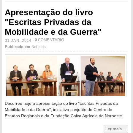
Apresentação do livro
"Escritas Privadas da
Mobilidade e da Guerra"
0
COMENTÁRIO
31
JAN.
2014
Publicado em
Notícias
Decorreu hoje a apresentação do livro "Escritas Privadas da
Mobilidade e da Guerra", iniciativa conjunto do Centro de
Estudos Regionais e da Fundação Caixa Agrícola do Noroeste.
Ler mais ...