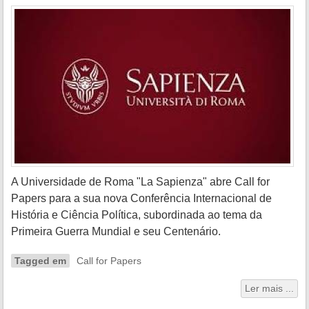
A Universidade de Roma "La Sapienza" abre Call for
Papers para a sua nova Conferência Internacional de
História e Ciência Política, subordinada ao tema da
Primeira Guerra Mundial e seu Centenário.
Tagged em
Call for Papers
Ler mais ...