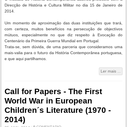
Direcção de História e Cultura Militar no dia 15 de Janeiro de
2014.
Um momento de aproximação das duas instituições que trará,
com certeza, muitos benefícios na persecução de objectívos
mútuos, especialmente no que diz respeito à Evocação do
Centenário da Primeira Guerra Mundial em Portugal.
Trata-se, sem dúvida, de uma parceria que consideramos uma
mais-valia para o futuro da História Contemporânea portuguesa,
e que aqui partilhamos.
Ler mais ...
Call for Papers - The First
World War in European
Children´s Literature (1970 -
2014)