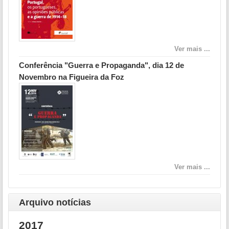
Ver mais ...
Conferência "Guerra e Propaganda", dia 12 de
Novembro na Figueira da Foz
Ver mais ...
Arquivo notícias
2017