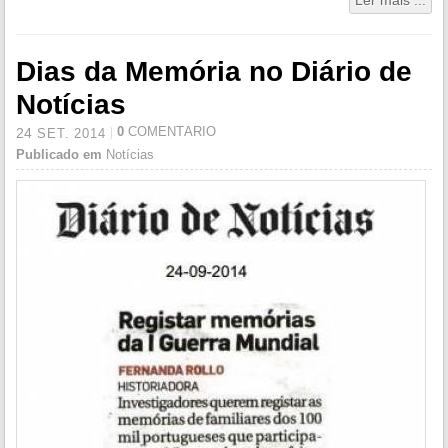
Ler mais ...
Dias da Memória no Diário de
Notícias
0
COMENTÁRIO
24
SET.
2014
Publicado em
Notícias