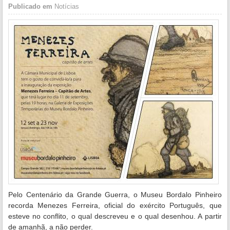
Publicado em
Notícias
Pelo Centenário da Grande Guerra, o Museu Bordalo Pinheiro
recorda Menezes Ferreira, oficial do exército Português, que
esteve no conflito, o qual descreveu e o qual desenhou. A partir
de amanhã, a não perder.