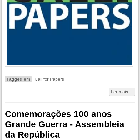
Tagged em
Call for Papers
Ler mais ...
Comemorações 100 anos
Grande Guerra - Assembleia
da República