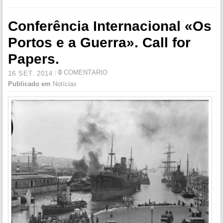
Conferência Internacional «Os
Portos e a Guerra». Call for
Papers.
0
COMENTÁRIO
16
SET.
2014
Publicado em
Notícias