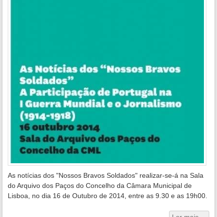
As notícias dos "Nossos Bravos Soldados" realizar-se-á na Sala
do Arquivo dos Paços do Concelho da Câmara Municipal de
Lisboa, no dia 16 de Outubro de 2014, entre as 9.30 e as 19h00.