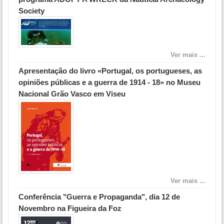
Society
Ver mais ...
Apresentação do livro «Portugal, os portugueses, as
opiniões públicas e a guerra de 1914 - 18» no Museu
Nacional Grão Vasco em Viseu
Ver mais ...
Conferência "Guerra e Propaganda", dia 12 de
Novembro na Figueira da Foz