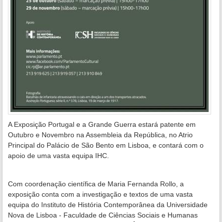
A Exposição Portugal e a Grande Guerra estará patente em
Outubro e Novembro na Assembleia da República, no Atrio
Principal do Palácio de São Bento em Lisboa, e contará com o
apoio de uma vasta equipa IHC.
Com coordenação científica de Maria Fernanda Rollo, a
exposição conta com a investigação e textos de uma vasta
equipa do Instituto de História Contemporânea da Universidade
Nova de Lisboa - Faculdade de Ciências Sociais e Humanas