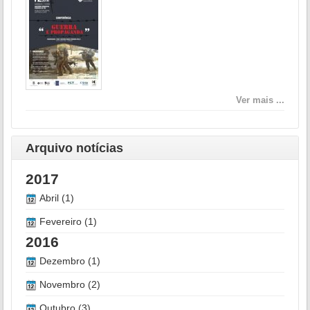
Ver mais ...
Arquivo notícias
2017
Abril (1)
Fevereiro (1)
2016
Dezembro (1)
Novembro (2)
Outubro (3)