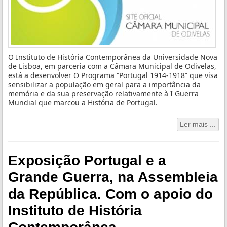
O Instituto de História Contemporânea da Universidade Nova
de Lisboa, em parceria com a Câmara Municipal de Odivelas,
está a desenvolver O Programa “Portugal 1914-1918” que visa
sensibilizar a população em geral para a importância da
memória e da sua preservação relativamente à I Guerra
Mundial que marcou a História de Portugal.
Ler mais ...
Exposição Portugal e a
Grande Guerra, na Assembleia
da República. Com o apoio do
Instituto de História